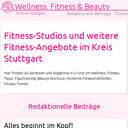
im Kreis Stuttgart
Redaktionelle Beiträge
Fitness
Fitness-Studios und weitere
Fitness-Angebote im Kreis
Stuttgart
Hier findest du Adressen und Angebote in S rund um Wellness, Fitness-
Tipps, Figurtraining, Beauty-Workout, moderne Fitnessmethoden,
Fitness Trends.
Redaktionelle Beiträge
Alles beginnt im Kopf!