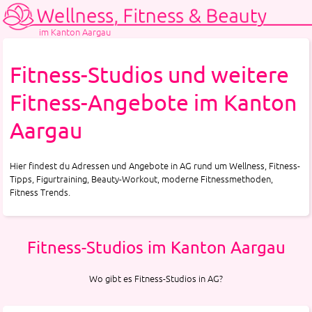
im Kanton Aargau
Fitness-Studios und weitere
Fitness-Angebote im Kanton
Aargau
Hier findest du Adressen und Angebote in AG rund um Wellness, Fitness-
Tipps, Figurtraining, Beauty-Workout, moderne Fitnessmethoden,
Fitness Trends.
Fitness-Studios im Kanton Aargau
Wo gibt es Fitness-Studios in AG?